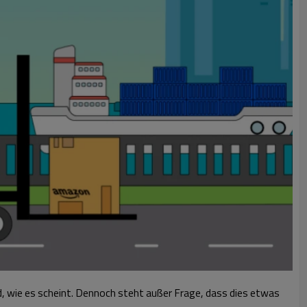
, wie es scheint. Dennoch steht außer Frage, dass dies etwas