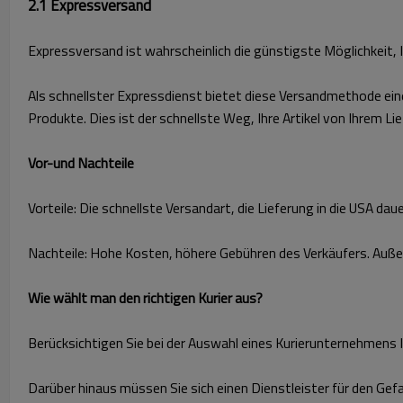
2.1 Expressversand
Expressversand ist wahrscheinlich die günstigste Möglichkeit,
Als schnellster Expressdienst bietet diese Versandmethode ei
Produkte. Dies ist der schnellste Weg, Ihre Artikel von Ihrem L
Vor-und Nachteile
Vorteile: Die schnellste Versandart, die Lieferung in die USA da
Nachteile: Hohe Kosten, höhere Gebühren des Verkäufers. Auße
Wie wählt man den richtigen Kurier aus?
Berücksichtigen Sie bei der Auswahl eines Kurierunternehmens 
Darüber hinaus müssen Sie sich einen Dienstleister für den Gef