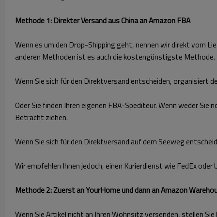
Methode 1: Direkter Versand aus China an Amazon FBA
Wenn es um den Drop-Shipping geht, nennen wir direkt vom Lie
anderen Methoden ist es auch die kostengünstigste Methode.
Wenn Sie sich für den Direktversand entscheiden, organisiert d
Oder Sie finden Ihren eigenen FBA-Spediteur. Wenn weder Sie 
Betracht ziehen.
Wenn Sie sich für den Direktversand auf dem Seeweg entscheiden
Wir empfehlen Ihnen jedoch, einen Kurierdienst wie FedEx oder
Methode 2: Zuerst an YourHome und dann an Amazon Wareho
Wenn Sie Artikel nicht an Ihren Wohnsitz versenden, stellen Sie