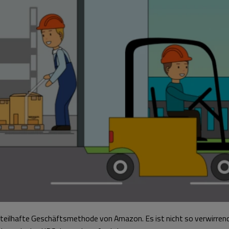
rteilhafte Geschäftsmethode von Amazon. Es ist nicht so verwirrend