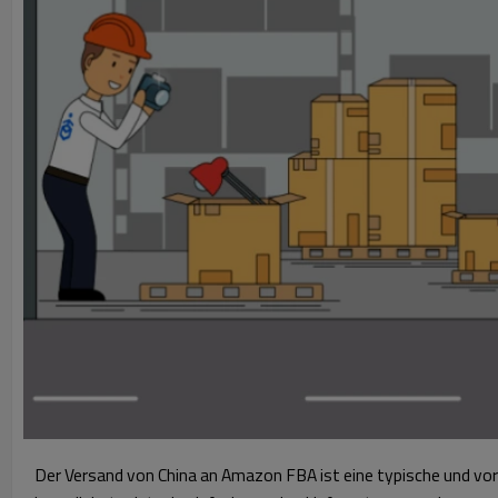
Der Versand von China an Amazon FBA ist eine typische und vo