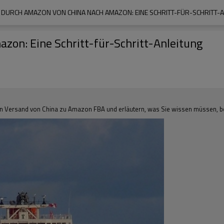
DURCH AMAZON VON CHINA NACH AMAZON: EINE SCHRITT-FÜR-SCHRITT-
on: Eine Schritt-für-Schritt-Anleitung
den Versand von China zu Amazon FBA und erläutern, was Sie wissen müssen, bev