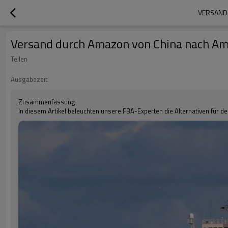
VERSAND 
Versand durch Amazon von China nach Amaz
Teilen
Ausgabezeit
Zusammenfassung
In diesem Artikel beleuchten unsere FBA-Experten die Alternativen für 