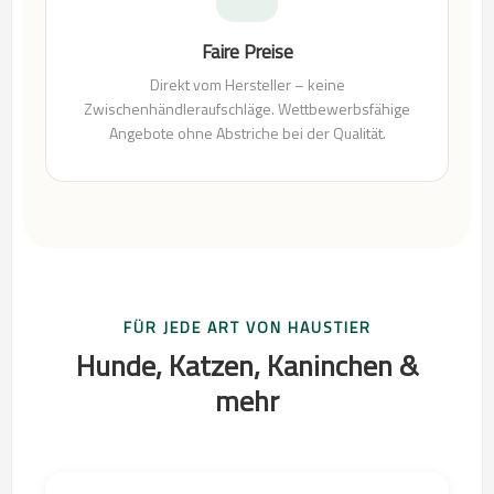
Faire Preise
Direkt vom Hersteller – keine
Zwischenhändleraufschläge. Wettbewerbsfähige
Angebote ohne Abstriche bei der Qualität.
FÜR JEDE ART VON HAUSTIER
Hunde, Katzen, Kaninchen &
mehr