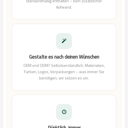
standardmäßig enthalten – kein zusätzlicher
Aufwand.
Gestalte es nach deinen Wünschen
OEM und ODM? Selbstverständlich. Materialien,
Farben, Logos, Verpackungen – was immer Sie
benötigen, wir setzen es um.
Pünktlich, immer