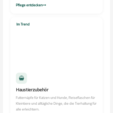
Pflege entdecken
Im Trend
Haustierzubehör
Futternäpfe für Katzen und Hunde, Reiseflaschen für
Kleintiere und alltägliche Dinge, die die Tierhaltung für
alle erleichtern.