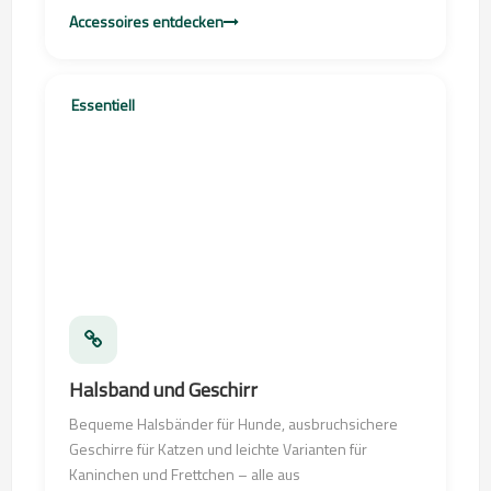
Accessoires entdecken
Essentiell
Halsband und Geschirr
Bequeme Halsbänder für Hunde, ausbruchsichere
Geschirre für Katzen und leichte Varianten für
Kaninchen und Frettchen – alle aus