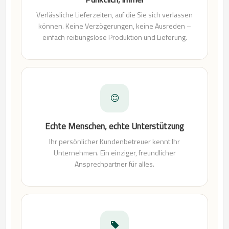
Verlässliche Lieferzeiten, auf die Sie sich verlassen
können. Keine Verzögerungen, keine Ausreden –
einfach reibungslose Produktion und Lieferung.
Echte Menschen, echte Unterstützung
Ihr persönlicher Kundenbetreuer kennt Ihr
Unternehmen. Ein einziger, freundlicher
Ansprechpartner für alles.