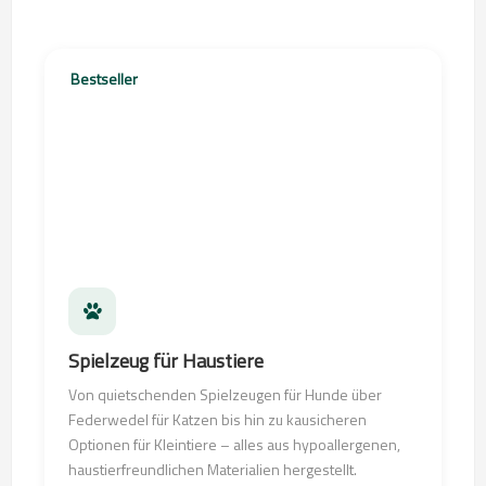
Bestseller
Spielzeug für Haustiere
Von quietschenden Spielzeugen für Hunde über
Federwedel für Katzen bis hin zu kausicheren
Optionen für Kleintiere – alles aus hypoallergenen,
haustierfreundlichen Materialien hergestellt.