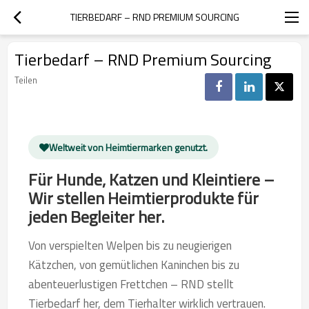
TIERBEDARF – RND PREMIUM SOURCING
Tierbedarf – RND Premium Sourcing
Teilen
Weltweit von Heimtiermarken genutzt.
Für Hunde, Katzen und Kleintiere –
Wir stellen Heimtierprodukte für
jeden Begleiter her.
Von verspielten Welpen bis zu neugierigen
Kätzchen, von gemütlichen Kaninchen bis zu
abenteuerlustigen Frettchen – RND stellt
Tierbedarf her, dem Tierhalter wirklich vertrauen.