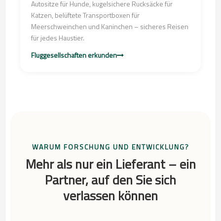
Autositze für Hunde, kugelsichere Rucksäcke für
Katzen, belüftete Transportboxen für
Meerschweinchen und Kaninchen – sicheres Reisen
für jedes Haustier.
Fluggesellschaften erkunden
WARUM FORSCHUNG UND ENTWICKLUNG?
Mehr als nur ein Lieferant – ein
Partner, auf den Sie sich
verlassen können