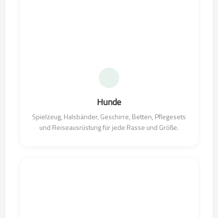
Hunde
Spielzeug, Halsbänder, Geschirre, Betten, Pflegesets
und Reiseausrüstung für jede Rasse und Größe.