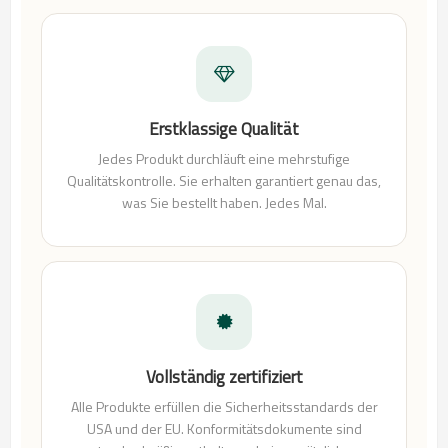
Erstklassige Qualität
Jedes Produkt durchläuft eine mehrstufige
Qualitätskontrolle. Sie erhalten garantiert genau das,
was Sie bestellt haben. Jedes Mal.
Vollständig zertifiziert
Alle Produkte erfüllen die Sicherheitsstandards der
USA und der EU. Konformitätsdokumente sind