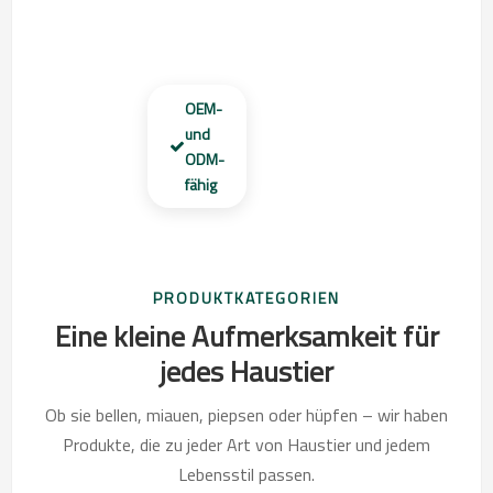
OEM-
und
ODM-
fähig
PRODUKTKATEGORIEN
Eine kleine Aufmerksamkeit für
jedes Haustier
Ob sie bellen, miauen, piepsen oder hüpfen – wir haben
Produkte, die zu jeder Art von Haustier und jedem
Lebensstil passen.