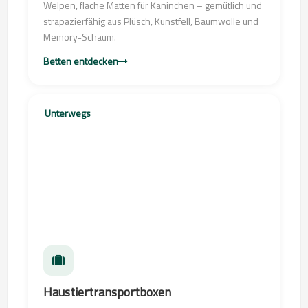
Welpen, flache Matten für Kaninchen – gemütlich und
strapazierfähig aus Plüsch, Kunstfell, Baumwolle und
Memory-Schaum.
Betten entdecken
Unterwegs
Haustiertransportboxen