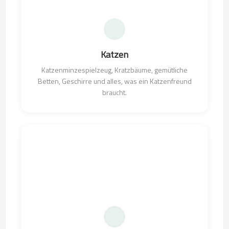
Katzen
Katzenminzespielzeug, Kratzbäume, gemütliche
Betten, Geschirre und alles, was ein Katzenfreund
braucht.