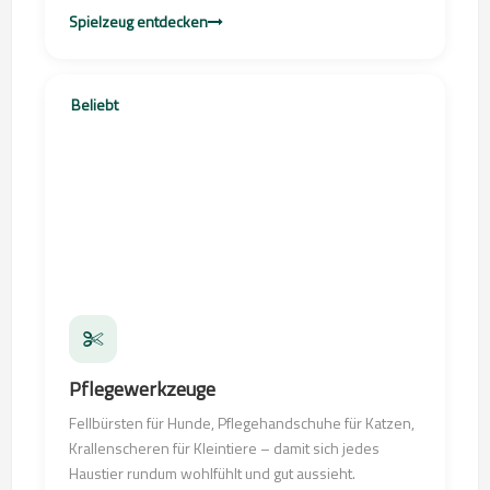
Spielzeug entdecken
Beliebt
Pflegewerkzeuge
Fellbürsten für Hunde, Pflegehandschuhe für Katzen,
Krallenscheren für Kleintiere – damit sich jedes
Haustier rundum wohlfühlt und gut aussieht.