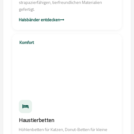
strapazierfähigen, tierfreundlichen Materialien
gefertigt.
Halsbänder entdecken
Komfort
Haustierbetten
Höhlenbetten für Katzen, Donut-Betten für kleine