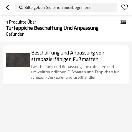
Bitte geben Sie einen Suchbegriff ein
1
Produkte Über
Türteppiche Beschaffung Und Anpassung
Gefunden
Beschaffung und Anpassung von
strapazierfähigen Fußmatten
Beschaffung und Anpassung von robusten und
umweltfreundlichen Fußmatten und Teppichen für
Amazon-Verkäufer und Großhändler.