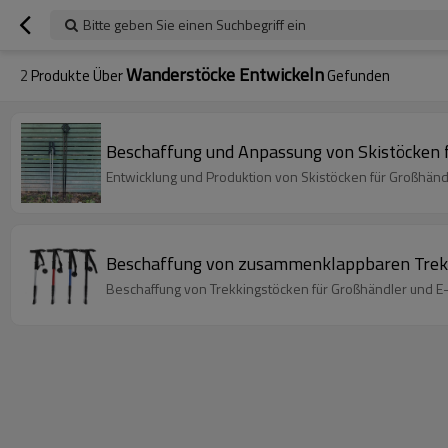
Bitte geben Sie einen Suchbegriff ein
Wanderstöcke Entwickeln
2
Produkte Über
Gefunden
Beschaffung und Anpassung von Skistöcken
Entwicklung und Produktion von Skistöcken für Großhän
Beschaffung von zusammenklappbaren Trekk
Beschaffung von Trekkingstöcken für Großhändler un