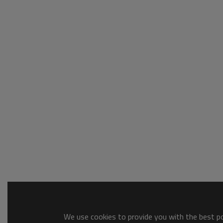
We use cookies to provide you with the best pos