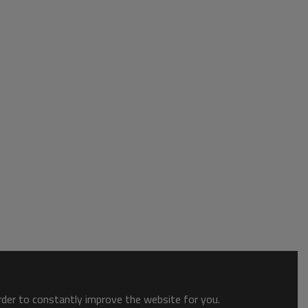
order to constantly improve the website for you.