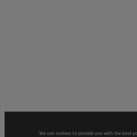
We use cookies to provide you with the best pos