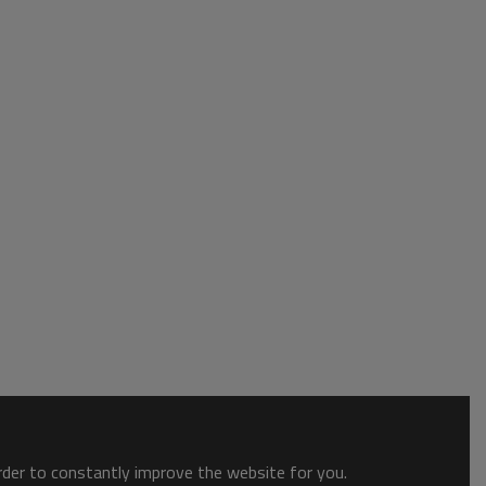
order to constantly improve the website for you.