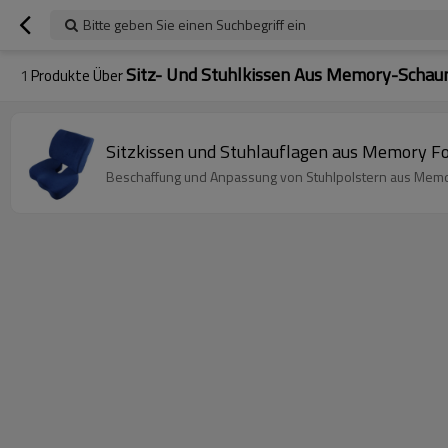
Bitte geben Sie einen Suchbegriff ein
Sitz- Und Stuhlkissen Aus Memory-Scha
1
Produkte Über
Sitzkissen und Stuhlauflagen aus Memory F
Beschaffung und Anpassung von Stuhlpolstern aus Memo